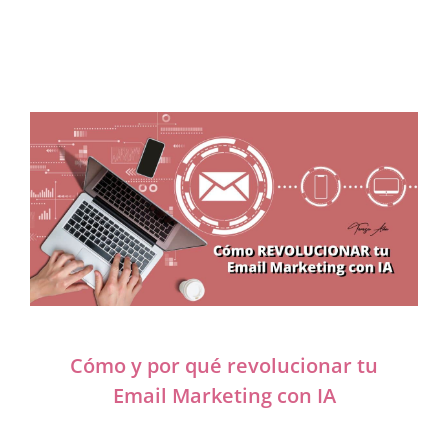
Cómo y por qué revolucionar tu
Email Marketing con IA