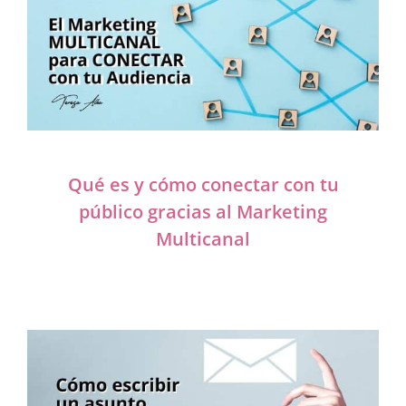
Qué es y cómo conectar con tu
público gracias al Marketing
Multicanal