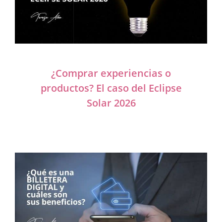
¿Comprar experiencias o
productos? El caso del Eclipse
Solar 2026