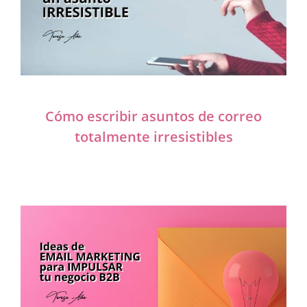
Cómo escribir asuntos de correo
totalmente irresistibles