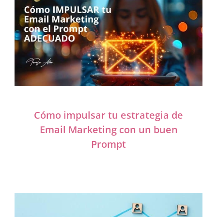
Cómo impulsar tu estrategia de
Email Marketing con un buen
Prompt