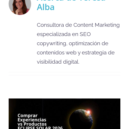
Alba
Consultora de Content Marketing
especializada en SEO
copywriting, optimización de
contenidos web y estrategia de
visibilidad digital.