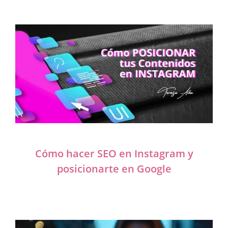
Cómo hacer SEO en Instagram y
posicionarte en Google