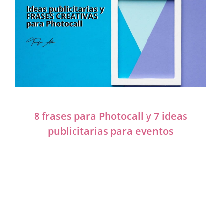
8 frases para Photocall y 7 ideas
publicitarias para eventos