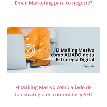
Email Marketing para tu negocio?
El Mailing Masivo como aliado de
tu estrategia de contenidos y SEO