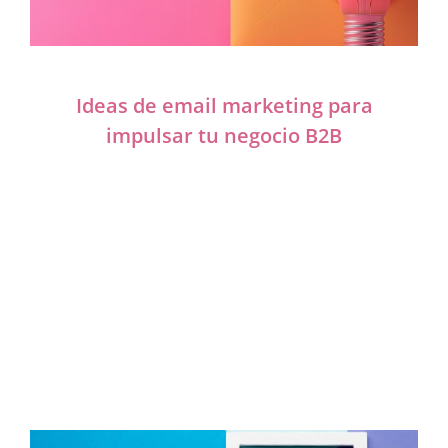
Ideas de email marketing para
impulsar tu negocio B2B