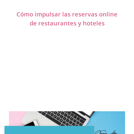
Cómo impulsar las reservas online
de restaurantes y hoteles