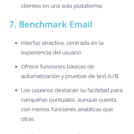
clientes en una sola plataforma.
7. Benchmark Email
Interfaz atractiva, centrada en la
experiencia del usuario.
Ofrece funciones básicas de
automatización y pruebas de test A/B.
Los usuarios destacan su facilidad para
campañas puntuales, aunque cuenta
con menos funciones analíticas que
otras.