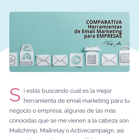
S
i estás buscando cuál es la mejor
herramienta de email marketing para tu
negocio o empresa, algunas de las más
conocidas que se me vienen a la cabeza son
Mailchimp, Mailrelay o Activecampaign, así