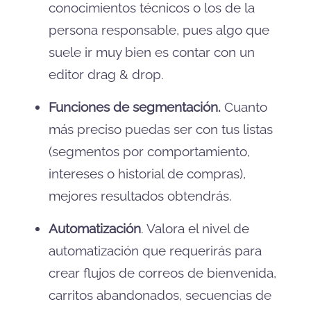
conocimientos técnicos o los de la
persona responsable, pues algo que
suele ir muy bien es contar con un
editor drag & drop.
Funciones de segmentación.
Cuanto
más preciso puedas ser con tus listas
(segmentos por comportamiento,
intereses o historial de compras),
mejores resultados obtendrás.
Automatización
. Valora el nivel de
automatización que requerirás para
crear flujos de correos de bienvenida,
carritos abandonados, secuencias de