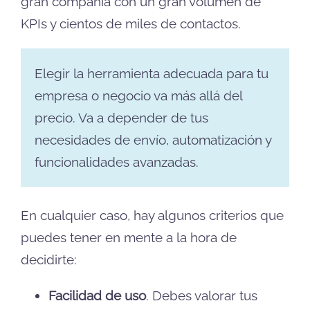
gran compañía con un gran volumen de
KPIs y cientos de miles de contactos.
Elegir la herramienta adecuada para tu
empresa o negocio va más allá del
precio. Va a depender de tus
necesidades de envío, automatización y
funcionalidades avanzadas.
En cualquier caso, hay algunos criterios que
puedes tener en mente a la hora de
decidirte:
Facilidad de uso
. Debes valorar tus