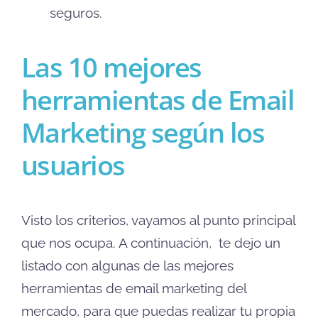
seguros.
Las 10 mejores
herramientas de Email
Marketing según los
usuarios
Visto los criterios, vayamos al punto principal
que nos ocupa. A continuación, te dejo un
listado con algunas de las mejores
herramientas de email marketing del
mercado, para que puedas realizar tu propia