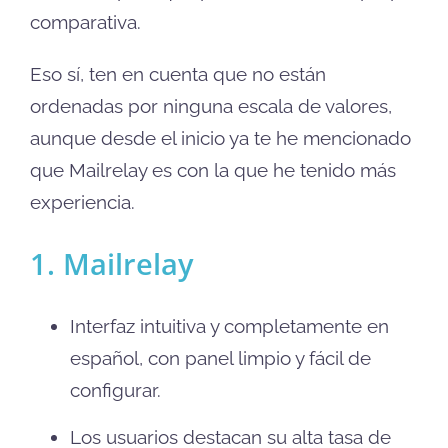
comparativa.
Eso sí, ten en cuenta que no están
ordenadas por ninguna escala de valores,
aunque desde el inicio ya te he mencionado
que Mailrelay es con la que he tenido más
experiencia.
1. Mailrelay
Interfaz intuitiva y completamente en
español, con panel limpio y fácil de
configurar.
Los usuarios destacan su alta tasa de