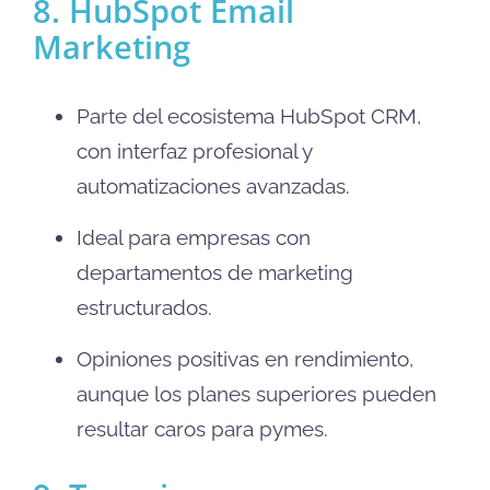
8. HubSpot Email
Marketing
Parte del ecosistema HubSpot CRM,
con interfaz profesional y
automatizaciones avanzadas.
Ideal para empresas con
departamentos de marketing
estructurados.
Opiniones positivas en rendimiento,
aunque los planes superiores pueden
resultar caros para pymes.