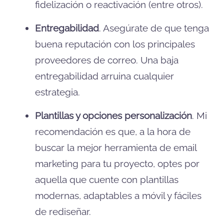
fidelización o reactivación (entre otros).
Entregabilidad
. Asegúrate de que tenga
buena reputación con los principales
proveedores de correo. Una baja
entregabilidad arruina cualquier
estrategia.
Plantillas y opciones personalización
. Mi
recomendación es que, a la hora de
buscar la mejor herramienta de email
marketing para tu proyecto, optes por
aquella que cuente con plantillas
modernas, adaptables a móvil y fáciles
de rediseñar.