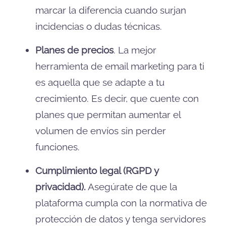
marcar la diferencia cuando surjan
incidencias o dudas técnicas.
Planes de precios
. La mejor
herramienta de email marketing para ti
es aquella que se adapte a tu
crecimiento. Es decir, que cuente con
planes que permitan aumentar el
volumen de envíos sin perder
funciones.
Cumplimiento legal (RGPD y
privacidad).
Asegúrate de que la
plataforma cumpla con la normativa de
protección de datos y tenga servidores