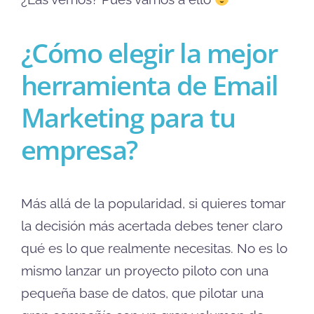
¿Cómo elegir la mejor
herramienta de Email
Marketing para tu
empresa?
Más allá de la popularidad, si quieres tomar
la decisión más acertada debes tener claro
qué es lo que realmente necesitas. No es lo
mismo lanzar un proyecto piloto con una
pequeña base de datos, que pilotar una