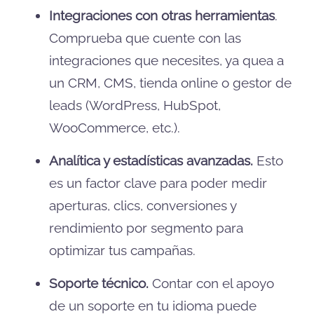
Integraciones con otras herramientas
.
Comprueba que cuente con las
integraciones que necesites, ya quea a
un CRM, CMS, tienda online o gestor de
leads (WordPress, HubSpot,
WooCommerce, etc.).
Analítica y estadísticas avanzadas.
Esto
es un factor clave para poder medir
aperturas, clics, conversiones y
rendimiento por segmento para
optimizar tus campañas.
Soporte técnico.
Contar con el apoyo
de un soporte en tu idioma puede