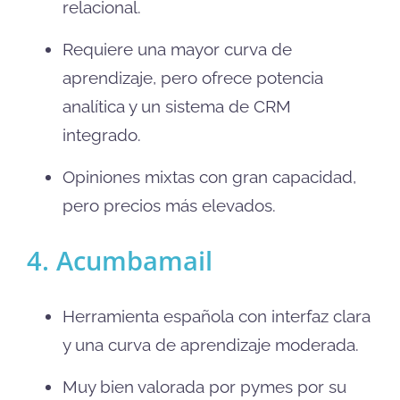
relacional.
Requiere una mayor curva de
aprendizaje, pero ofrece potencia
analítica y un sistema de CRM
integrado.
Opiniones mixtas con gran capacidad,
pero precios más elevados.
4. Acumbamail
Herramienta española con interfaz clara
y una curva de aprendizaje moderada.
Muy bien valorada por pymes por su