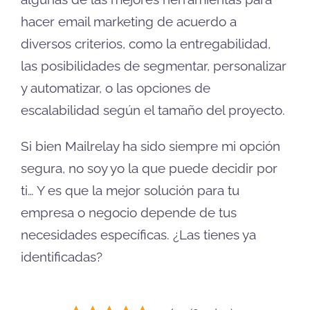
hacer email marketing de acuerdo a
diversos criterios, como la entregabilidad,
las posibilidades de segmentar, personalizar
y automatizar, o las opciones de
escalabilidad según el tamaño del proyecto.
Si bien Mailrelay ha sido siempre mi opción
segura, no soy yo la que puede decidir por
ti… Y es que la mejor solución para tu
empresa o negocio depende de tus
necesidades específicas. ¿Las tienes ya
identificadas?