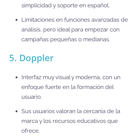
simplicidad y soporte en español.
Limitaciones en funciones avanzadas de
análisis, pero ideal para empezar con
campañas pequeñas o medianas.
5. Doppler
Interfaz muy visual y moderna, con un
enfoque fuerte en la formación del
usuario.
Sus usuarios valoran la cercanía de la
marca y los recursos educativos que
ofrece.