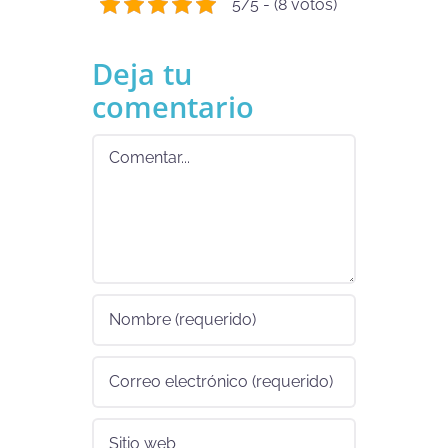
5/5 - (8 votos)
Deja tu
comentario
Comentar