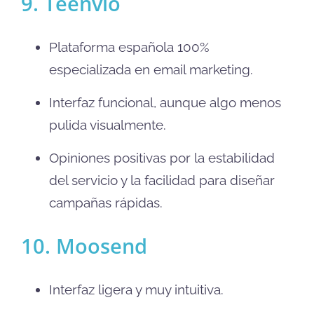
9. Teenvio
Plataforma española 100%
especializada en email marketing.
Interfaz funcional, aunque algo menos
pulida visualmente.
Opiniones positivas por la estabilidad
del servicio y la facilidad para diseñar
campañas rápidas.
10. Moosend
Interfaz ligera y muy intuitiva.