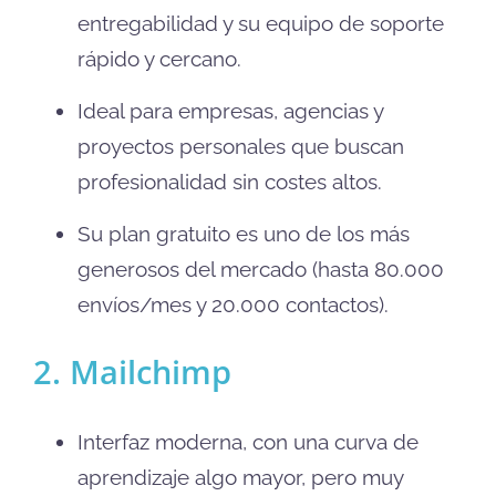
entregabilidad y su equipo de soporte
rápido y cercano.
Ideal para empresas, agencias y
proyectos personales que buscan
profesionalidad sin costes altos.
Su plan gratuito es uno de los más
generosos del mercado (hasta 80.000
envíos/mes y 20.000 contactos).
2. Mailchimp
Interfaz moderna, con una curva de
aprendizaje algo mayor, pero muy