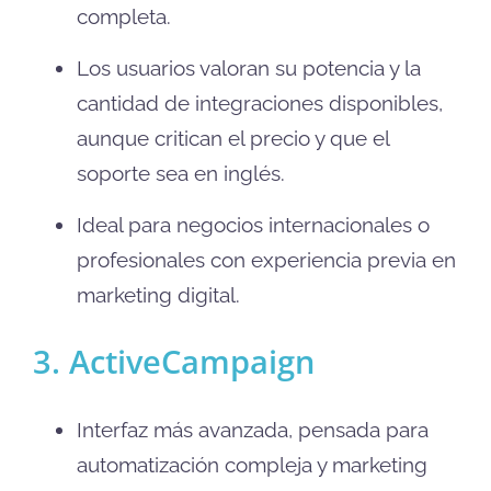
completa.
Los usuarios valoran su potencia y la
cantidad de integraciones disponibles,
aunque critican el precio y que el
soporte sea en inglés.
Ideal para negocios internacionales o
profesionales con experiencia previa en
marketing digital.
3. ActiveCampaign
Interfaz más avanzada, pensada para
automatización compleja y marketing