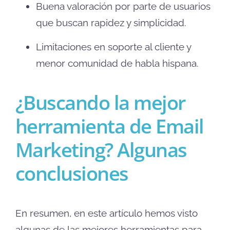
Buena valoración por parte de usuarios
que buscan rapidez y simplicidad.
Limitaciones en soporte al cliente y
menor comunidad de habla hispana.
¿Buscando la mejor
herramienta de Email
Marketing? Algunas
conclusiones
En resumen, en este artículo hemos visto
algunas de las mejores herramientas para