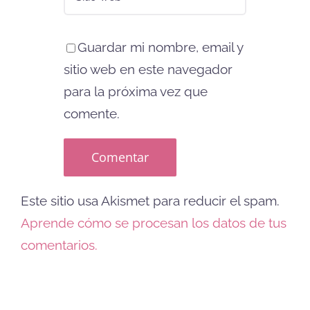
Guardar mi nombre, email y
sitio web en este navegador
para la próxima vez que
comente.
Este sitio usa Akismet para reducir el spam.
Aprende cómo se procesan los datos de tus
comentarios.