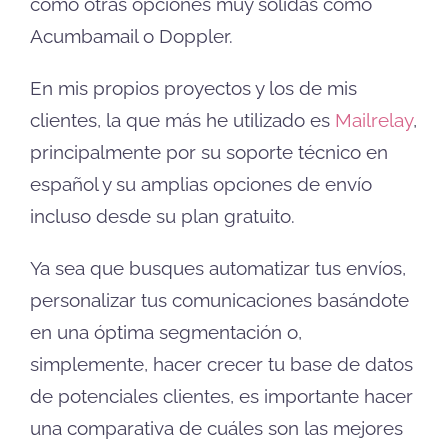
como otras opciones muy sólidas como
Acumbamail o Doppler.
En mis propios proyectos y los de mis
clientes, la que más he utilizado es
Mailrelay
,
principalmente por su soporte técnico en
español y su amplias opciones de envío
incluso desde su plan gratuito.
Ya sea que busques automatizar tus envíos,
personalizar tus comunicaciones basándote
en una óptima segmentación o,
simplemente, hacer crecer tu base de datos
de potenciales clientes, es importante hacer
una comparativa de cuáles son las mejores