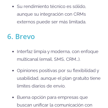
Su rendimiento técnico es sólido,
aunque su integración con CRMs
externos puede ser más limitada.
6. Brevo
Interfaz limpia y moderna, con enfoque
multicanal (email, SMS, CRM…).
Opiniones positivas por su flexibilidad y
usabilidad, aunque el plan gratuito tiene
límites diarios de envío.
Buena opción para empresas que
buscan unificar la comunicación con