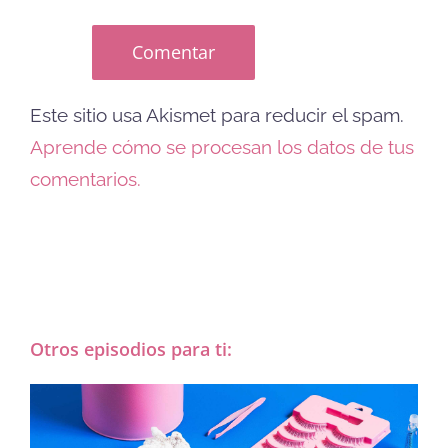
Este sitio usa Akismet para reducir el spam.
Aprende cómo se procesan los datos de tus
comentarios.
Otros episodios para ti: