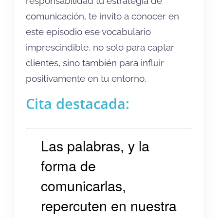
responsabilidad tu estrategia de
comunicación, te invito a conocer en
este episodio ese vocabulario
imprescindible, no solo para captar
clientes, sino también para influir
positivamente en tu entorno.
Cita destacada:
Las palabras, y la
forma de
comunicarlas,
repercuten en nuestra