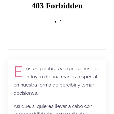
E
xisten palabras y expresiones que
influyen de una manera especial
en nuestra forma de percibir y tomar
decisiones.
Así que, si quieres llevar a cabo con