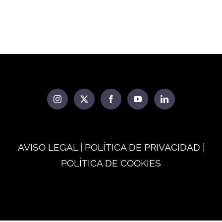
AVISO LEGAL | POLÍTICA DE PRIVACIDAD |
POLÍTICA DE COOKIES