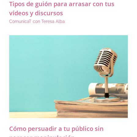
Tipos de guión para arrasar con tus
vídeos y discursos
ComunicaT con Teresa Alba
Cómo persuadir a tu público sin