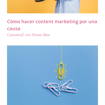
Cómo hacer content marketing por una
causa
ComunicaT con Teresa Alba