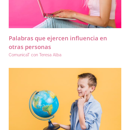
Palabras que ejercen influencia en
otras personas
ComunicaT con Teresa Alba