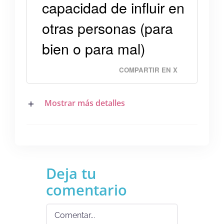
capacidad de influir en
otras personas (para
bien o para mal)
COMPARTIR EN X
Mostrar más detalles
Deja tu
comentario
Comentar