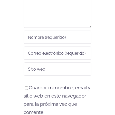
Guardar mi nombre, email y
sitio web en este navegador
para la próxima vez que
comente.