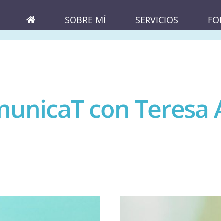
SOBRE MÍ
SERVICIOS
FO
unicaT con Teresa 