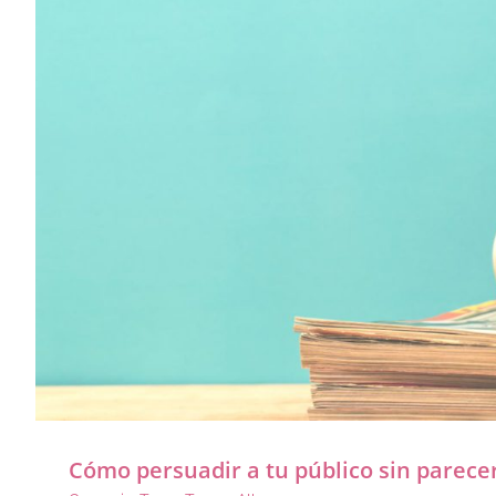
Cómo persuadir a tu público sin parec