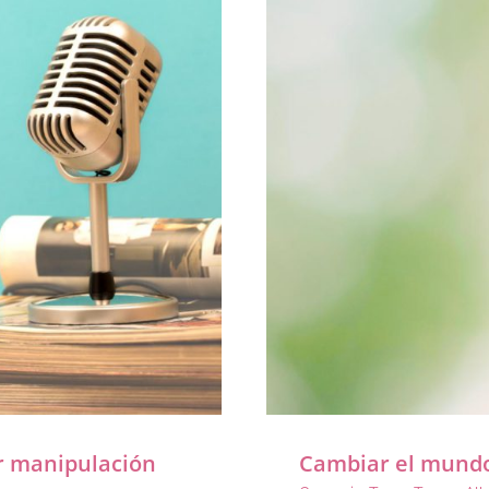
er manipulación
Cambiar el mundo