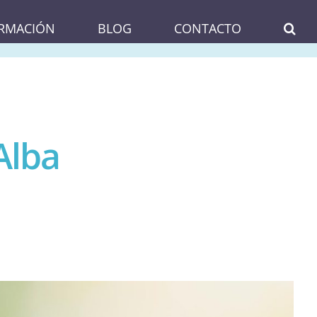
RMACIÓN
BLOG
CONTACTO
Alba