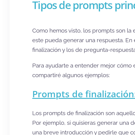
Tipos de prompts prin
Como hemos visto, los prompts son la 
este pueda generar una respuesta. En e
finalización y los de pregunta-respuesta
Para ayudarte a entender mejor cómo es
compartiré algunos ejemplos:
Prompts de finalización
Los prompts de finalización son aquell
Por ejemplo, si quisieras generar una d
una breve introducción y pedirle que c