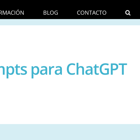
RMACIÓN
BLOG
CONTACTO
ompts para ChatGPT