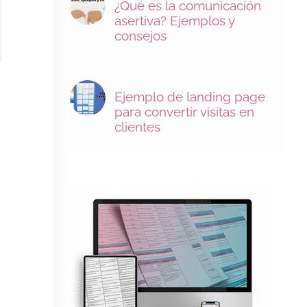
¿Qué es la comunicación
asertiva? Ejemplos y
consejos
Ejemplo de landing page
para convertir visitas en
clientes