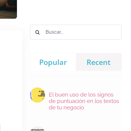
Buscar:
Popular
Recent
El buen uso de los signos
de puntuación en los textos
de tu negocio