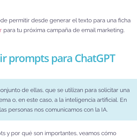
de permitir desde generar el texto para una ficha
r
para tu próxima campaña de email marketing.
bir prompts para ChatGPT
njunto de ellas, que se utilizan para solicitar una
ma o, en este caso, a la inteligencia artificial. En
e las personas nos comunicamos con la IA.
ts y por qué son importantes, veamos cómo