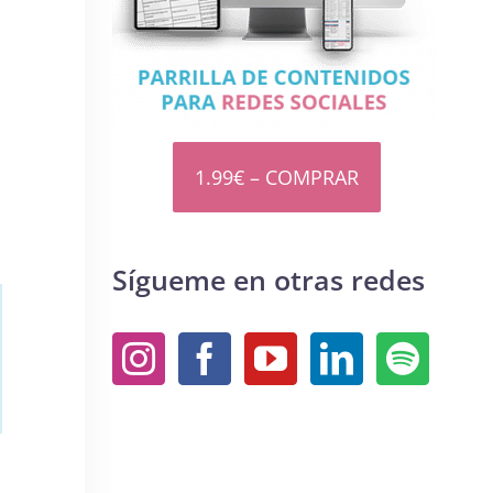
1.99€ – COMPRAR
Sígueme en otras redes