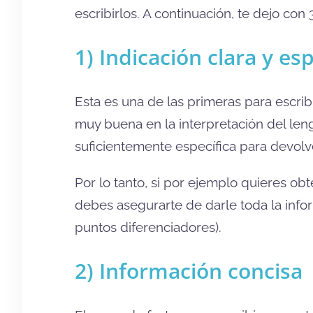
escribirlos. A continuación, te dejo con
1) Indicación clara y esp
Esta es una de las primeras para escri
muy buena en la interpretación del leng
suficientemente específica para devolv
Por lo tanto, si por ejemplo quieres o
debes asegurarte de darle toda la info
puntos diferenciadores).
2) Información concisa