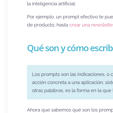
la inteligencia artificial.
Por ejemplo, un prompt efectivo te pue
de producto, hasta
crear una newslette
Qué son y cómo escri
Los prompts son las indicaciones, o co
acción concreta a una aplicación, siste
otras palabras, es la forma en la qu
Ahora que sabemos qué son los promp