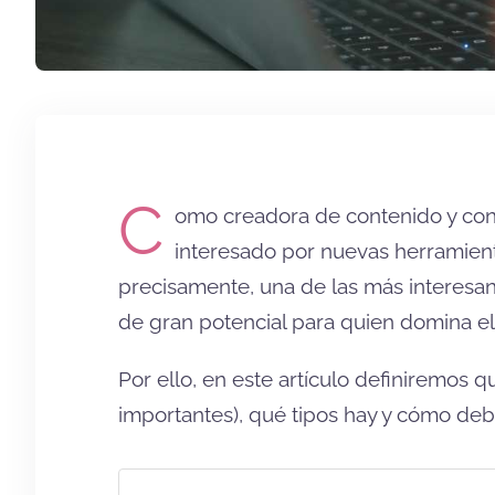
C
omo creadora de contenido y cons
interesado por nuevas herramien
precisamente, una de las más interesan
de gran potencial para quien domina el 
Por ello, en este artículo definiremos
importantes), qué tipos hay y cómo deb