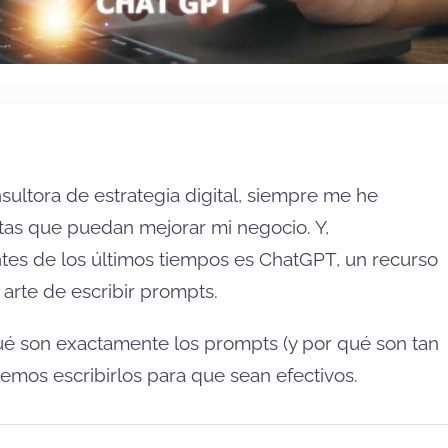
ultora de estrategia digital, siempre me he
tas que puedan mejorar mi negocio. Y,
tes de los últimos tiempos es ChatGPT, un recurso
arte de escribir prompts.
 qué son exactamente los prompts (y por qué son tan
emos escribirlos para que sean efectivos.