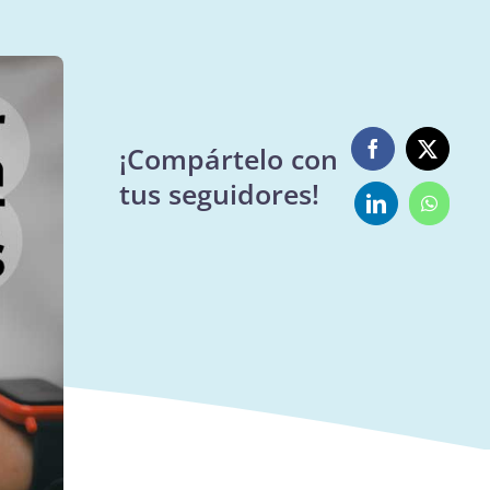
¡Compártelo con
tus seguidores!